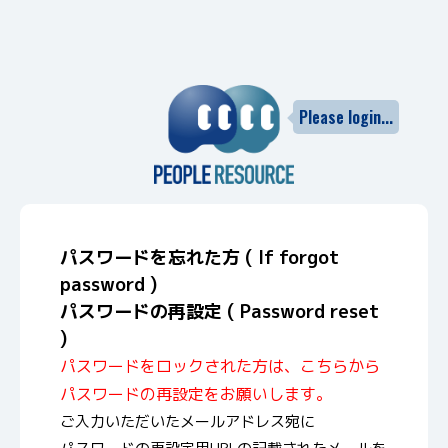
パスワードを忘れた方 ( If forgot
password )
パスワードの再設定 ( Password reset
)
パスワードをロックされた方は、こちらから
パスワードの再設定をお願いします。
ご入力いただいたメールアドレス宛に